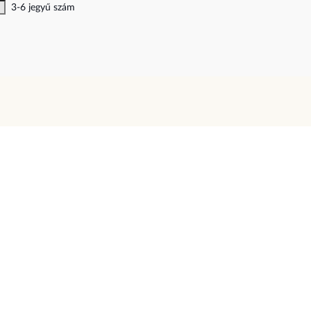
3-6 jegyű szám