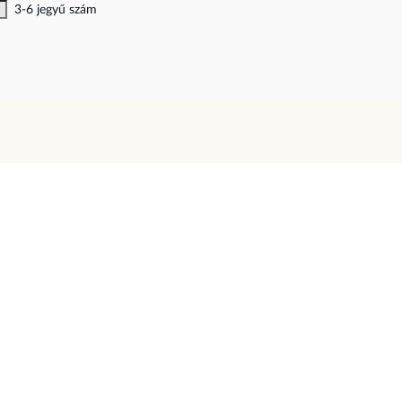
3-6 jegyű szám