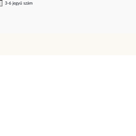
3-6 jegyű szám